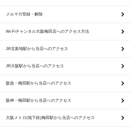
メルマガ登録・解除
Wi-Fiチャンネル大阪梅田店へのアクセス方法
JR北新地駅から当店へのアクセス
JR大阪駅から当店へのアクセス
阪急・梅田駅から当店へのアクセス
阪神・梅田駅から当店へのアクセス
大阪メトロ(地下鉄)梅田駅から当店へのアクセス