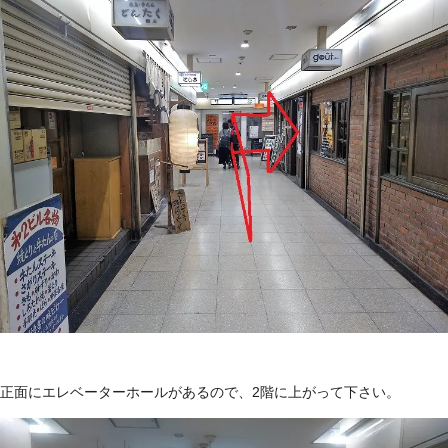
正面にエレベーターホールがあるので、2階に上がって下さい。