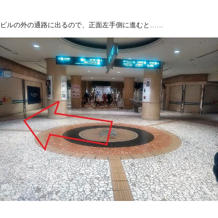
ビルの外の通路に出るので、正面左手側に進むと……