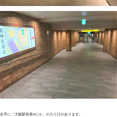
右手に「大阪駅前第4ビル」の入り口があります。