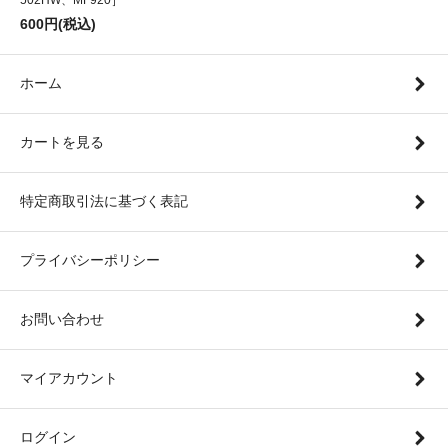
502HW、MF920］
600円(税込)
ホーム
カートを見る
特定商取引法に基づく表記
プライバシーポリシー
お問い合わせ
マイアカウント
ログイン