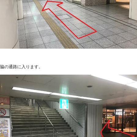
脇の通路に入ります。