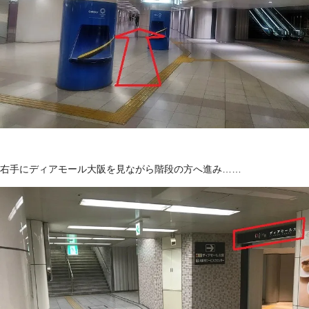
右手にディアモール大阪を見ながら階段の方へ進み……