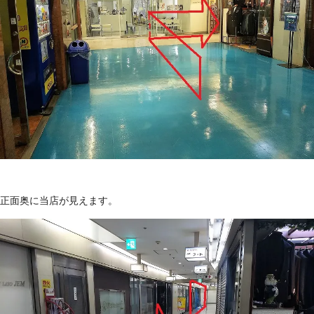
正面奥に当店が見えます。