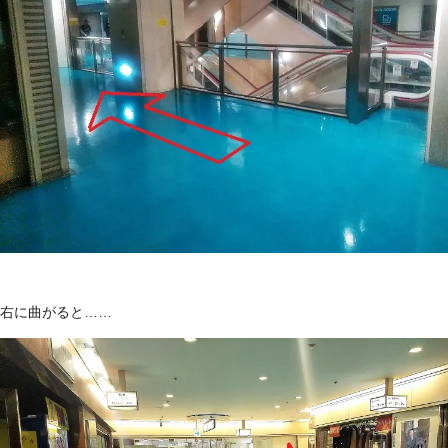
右に曲がると……