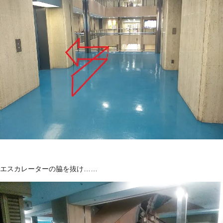
エスカレーターの脇を抜け……