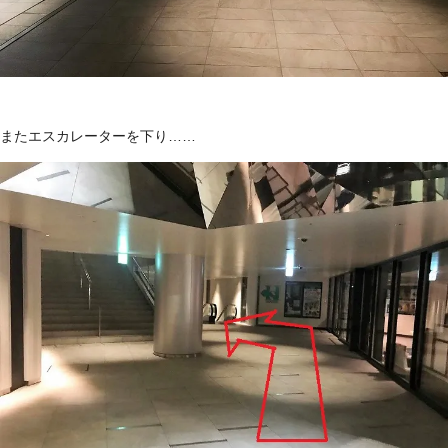
またエスカレーターを下り……