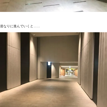
道なりに進んでいくと……