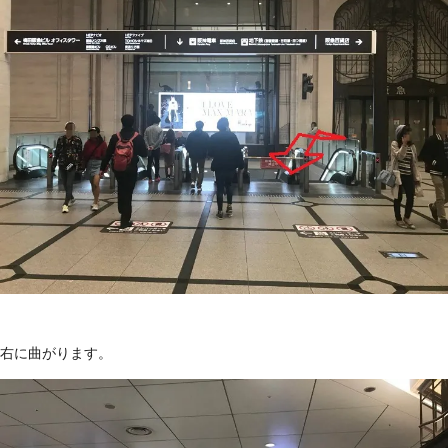
右に曲がります。