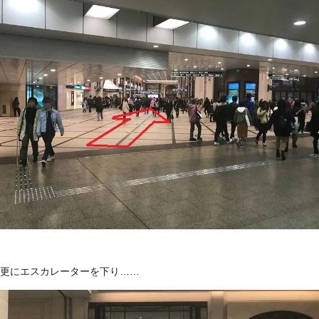
更にエスカレーターを下り……