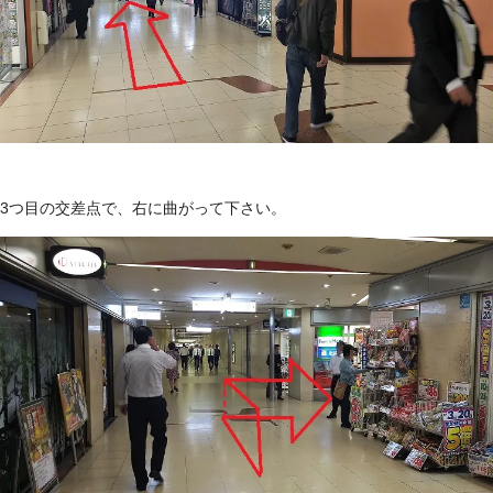
3つ目の交差点で、右に曲がって下さい。