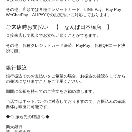
その他、店頭では各種クレジットカード、LINE Pay、Pay Pay、
WeChatPay、ALIPAYでのお支払いに対応しております。
ご来店時お支払い 【 なんば日本橋店 】
直接来店して現金でお支払い頂くことができます。
その他、各種クレジットカード決済、PayPay、各種QRコード決
済可能。
銀行振込
銀行振込でのお支払いをご希望の場合、お振込の確認をしてから
の発送になりますことをご了承ください。
期間に余裕を持ってのご注文をお勧め致します。
当店ではネットバンクに対応しておりますので、お振込みの確認
自体は即座に可能です。
◆◇ 振込先の確認 ◇◆
楽天銀行
第一営業支店