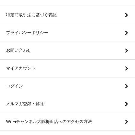
特定商取引法に基づく表記
プライバシーポリシー
お問い合わせ
マイアカウント
ログイン
メルマガ登録・解除
Wi-Fiチャンネル大阪梅田店へのアクセス方法