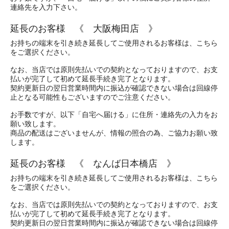
連絡先を入力下さい。
延長のお客様 《 大阪梅田店 》
お持ちの端末を引き続き延長してご使用されるお客様は、こちら
をご選択ください。
なお、当店では原則先払いでの契約となっておりますので、お支
払いが完了して初めて延長手続き完了となります。
契約更新日の翌日営業時間内に振込が確認できない場合は回線停
止となる可能性もございますのでご注意ください。
お手数ですが、以下「自宅へ届ける」に住所・連絡先の入力をお
願い致します。
商品の配送はございませんが、情報の照合の為、ご協力お願い致
します。
延長のお客様 《 なんば日本橋店 》
お持ちの端末を引き続き延長してご使用されるお客様は、こちら
をご選択ください。
なお、当店では原則先払いでの契約となっておりますので、お支
払いが完了して初めて延長手続き完了となります。
契約更新日の翌日営業時間内に振込が確認できない場合は回線停