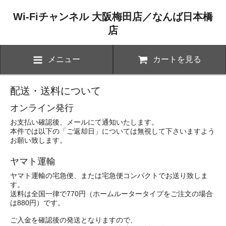
Wi-Fiチャンネル 大阪梅田店／なんば日本橋
店
メニュー
カートを見る
配送・送料について
オンライン発行
お支払い確認後、メールにて通知いたします。
本件では以下の「ご返却日」については無視して下さいますよう
お願い致します。
ヤマト運輸
ヤマト運輸の宅急便、または宅急便コンパクトでお送り致しま
す。
送料は全国一律で770円（ホームルータータイプをご注文の場合
は880円）です。
ご入金を確認後の発送となりますので、