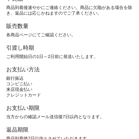
商品到着後速やかにご連絡ください。商品に欠陥がある場合を除
き、返品には応じかねますのでご了承ください。
販売数量
各商品ページにてご確認ください。
引渡し時期
ご利用開始日の1日～2日前に発送いたします。
お支払い方法
銀行振込
コンビニ払い
来店現金払い
クレジットカード
お支払い期限
当方からの確認メール送信後7日以内となります。
返品期限
商品到着後7日以内とさせていただきます。