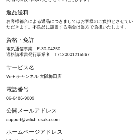
返品送料
お客様都合による返品につきましてはお客様のご負担とさせてい
ただきます。不良品に該当する場合は当方で負担いたします。
資格・免許
電気通信事業 E-30-04250
適格請求書発行事業者 T7120001215867
サービス名
Wi-Fiチャンネル 大阪梅田店
電話番号
06-6486-9009
公開メールアドレス
support@wifich-osaka.com
ホームページアドレス