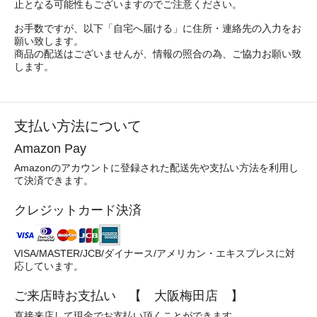
止となる可能性もございますのでご注意ください。
お手数ですが、以下「自宅へ届ける」に住所・連絡先の入力をお
願い致します。
商品の配送はございませんが、情報の照合の為、ご協力お願い致
します。
支払い方法について
Amazon Pay
Amazonのアカウントに登録された配送先や支払い方法を利用し
て決済できます。
クレジットカード決済
VISA/MASTER/JCB/ダイナース/アメリカン・エキスプレスに対
応しています。
ご来店時お支払い 【 大阪梅田店 】
直接来店して現金でお支払い頂くことができます。