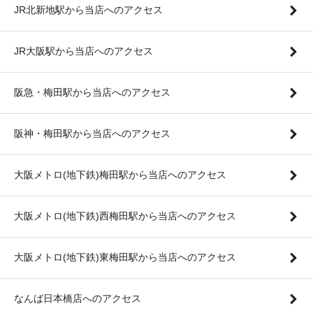
JR北新地駅から当店へのアクセス
JR大阪駅から当店へのアクセス
阪急・梅田駅から当店へのアクセス
阪神・梅田駅から当店へのアクセス
大阪メトロ(地下鉄)梅田駅から当店へのアクセス
大阪メトロ(地下鉄)西梅田駅から当店へのアクセス
大阪メトロ(地下鉄)東梅田駅から当店へのアクセス
なんば日本橋店へのアクセス