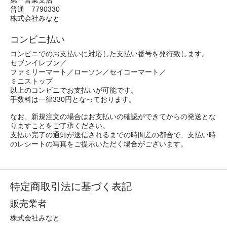
普通 7790330
株式会社みなと
コンビニ払い
コンビニでのお支払いに対応した支払い番号を発行致します。
セブンイレブン／
ファミリーマート／ローソン／セイコーマート／
ミニストップ
以上のコンビニでお支払いが可能です。
手数料は一律330円となっております。
なお、新規注文の場合はお支払いの確認ができてからの発送とな
りますことをご了承ください。
支払い完了の通知が送信されるまでの時間差の都合で、支払い時
のレシートの写真をご提示いただく場合がございます。
特定商取引法に基づく表記
販売業者
株式会社みなと