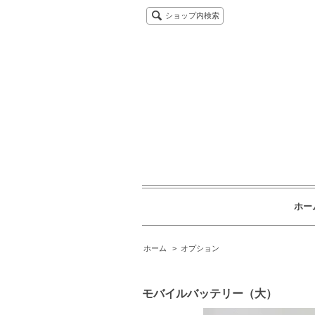
ショップ内検索
ホー
ホーム
>
オプション
モバイルバッテリー（大）