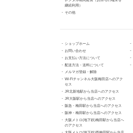
継続利用）
その他
ショップホーム
お問い合わせ
お支払い方法について
配送方法・送料について
メルマガ登録・解除
Wi-Fiチャンネル大阪梅田店へのアク
セス
JR北新地駅から当店へのアクセス
JR大阪駅から当店へのアクセス
阪急・梅田駅から当店へのアクセス
阪神・梅田駅から当店へのアクセス
大阪メトロ(地下鉄)梅田駅から当店へ
のアクセス
大阪メトロ(地下鉄)西梅田駅から当店