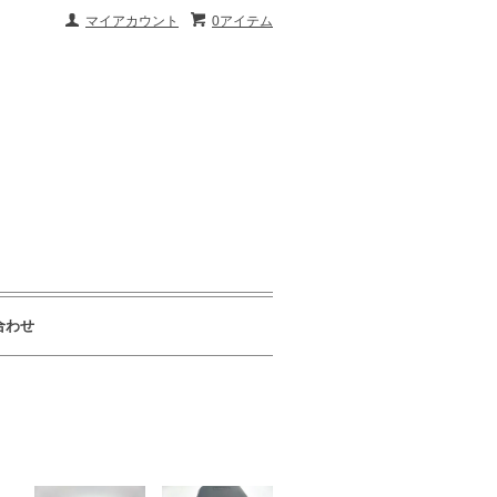
マイアカウント
0アイテム
合わせ