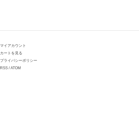
マイアカウント
カートを見る
プライバシーポリシー
RSS
/
ATOM