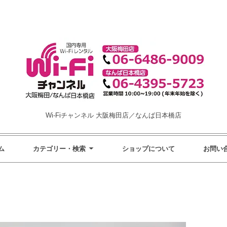
Wi-Fiチャンネル 大阪梅田店／なんば日本橋店
ム
カテゴリー・検索
ショップについて
お問い