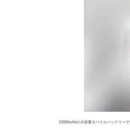
10000mAhの大容量モバイルバッテリー