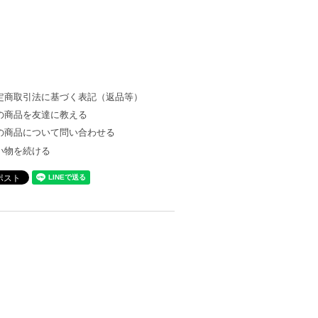
定商取引法に基づく表記（返品等）
の商品を友達に教える
の商品について問い合わせる
い物を続ける